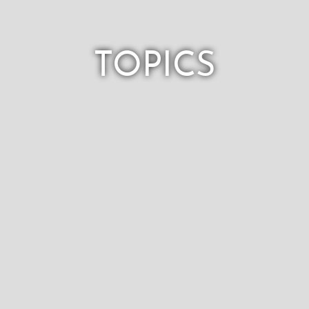
TOPICS