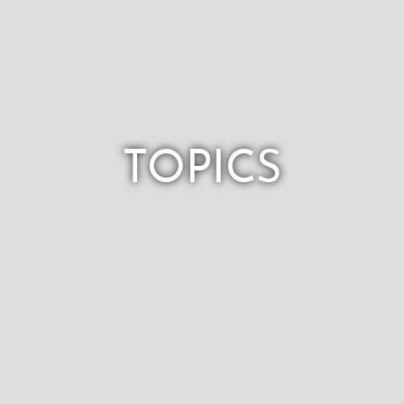
TOPICS