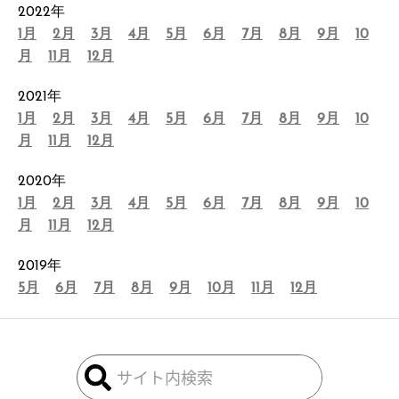
2022年
1月
2月
3月
4月
5月
6月
7月
8月
9月
10
月
11月
12月
2021年
1月
2月
3月
4月
5月
6月
7月
8月
9月
10
月
11月
12月
2020年
1月
2月
3月
4月
5月
6月
7月
8月
9月
10
月
11月
12月
2019年
5月
6月
7月
8月
9月
10月
11月
12月