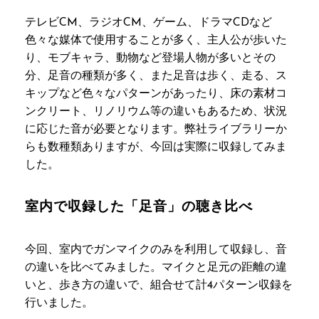
テレビCM、ラジオCM、ゲーム、ドラマCDなど
色々な媒体で使用することが多く、主人公が歩いた
り、モブキャラ、動物など登場人物が多いとその
分、足音の種類が多く、また足音は歩く、走る、ス
キップなど色々なパターンがあったり、床の素材コ
ンクリート、リノリウム等の違いもあるため、状況
に応じた音が必要となります。弊社ライブラリーか
らも数種類ありますが、今回は実際に収録してみま
した。
室内で収録した「足音」の聴き比べ
今回、室内でガンマイクのみを利用して収録し、音
の違いを比べてみました。マイクと足元の距離の違
いと、歩き方の違いで、組合せて計4パターン収録を
行いました。