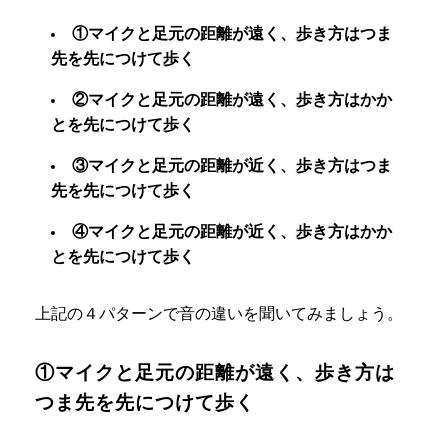
①マイクと足元の距離が遠く、歩き方はつま
先を先につけて歩く
②マイクと足元の距離が遠く、歩き方はかか
とを先につけて歩く
③マイクと足元の距離が近く、歩き方はつま
先を先につけて歩く
④マイクと足元の距離が近く、歩き方はかか
とを先につけて歩く
上記の４パターンで音の違いを聞いてみましょう。
①マイクと足元の距離が遠く、歩き方は
つま先を先につけて歩く