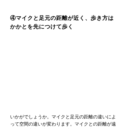
④マイクと足元の距離が近く、歩き方は
かかとを先につけて歩く
いかがでしょうか。マイクと足元の距離の違いによ
って空間の違いが変わります。マイクとの距離が遠