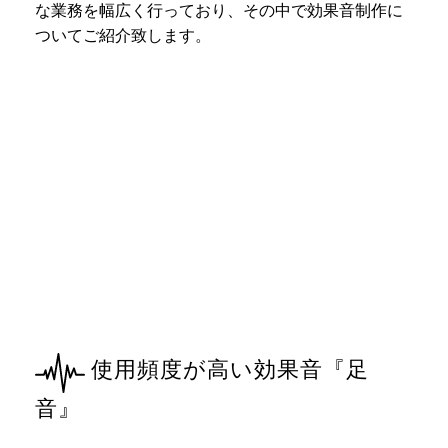
な業務を幅広く行っており、その中で効果音制作に
ついてご紹介致します。
使用頻度が高い効果音『足
音』