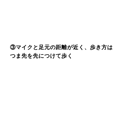
③マイクと足元の距離が近く、歩き方は
つま先を先につけて歩く