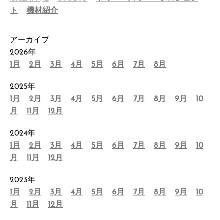
ト
機材紹介
アーカイブ
2026年
1月
2月
3月
4月
5月
6月
7月
8月
2025年
1月
2月
3月
4月
5月
6月
7月
8月
9月
10
月
11月
12月
2024年
1月
2月
3月
4月
5月
6月
7月
8月
9月
10
月
11月
12月
2023年
1月
2月
3月
4月
5月
6月
7月
8月
9月
10
月
11月
12月