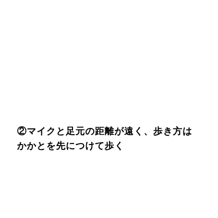
②マイクと足元の距離が遠く、歩き方は
かかとを先につけて歩く