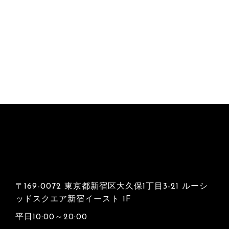
〒169-0072 東京都新宿区大久保1丁目3-21 ルーシ
ッドスクエア新宿イースト 1F
平日10:00～20:00