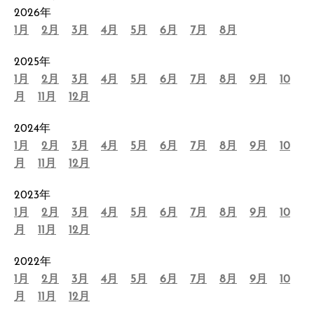
2026年
1月
2月
3月
4月
5月
6月
7月
8月
2025年
1月
2月
3月
4月
5月
6月
7月
8月
9月
10
月
11月
12月
2024年
1月
2月
3月
4月
5月
6月
7月
8月
9月
10
月
11月
12月
2023年
1月
2月
3月
4月
5月
6月
7月
8月
9月
10
月
11月
12月
2022年
1月
2月
3月
4月
5月
6月
7月
8月
9月
10
月
11月
12月