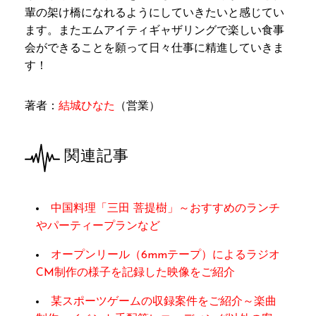
輩の架け橋になれるようにしていきたいと感じてい
ます。またエムアイティギャザリングで楽しい食事
会ができることを願って日々仕事に精進していきま
す！
著者：
結城ひなた
（営業）
関連記事
中国料理「三田 菩提樹」～おすすめのランチ
やパーティープランなど
オープンリール（6mmテープ）によるラジオ
CM制作の様子を記録した映像をご紹介
某スポーツゲームの収録案件をご紹介～楽曲