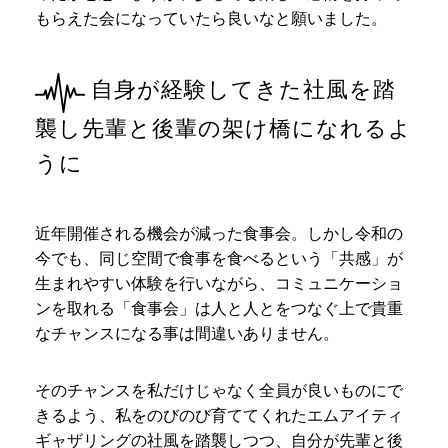
もらえた会になっていたら良いなと願いました。
自身が経験してきた社風を踏
襲し先輩と後輩の架け橋になれるよ
うに
近年開催される機会が減った食事会。しかし令和の
今でも、同じ空間で食事を食べるという「共感」が
生まれやすい体験を行いながら、コミュニケーショ
ンを取れる「食事会」は人と人とをつなぐ上で貴重
なチャンスになる事は間違いありません。
そのチャンスを私だけじゃなく全員が良いものにで
きるよう、私をのびのび育ててくれたエムアイティ
ギャザリングの社風を踏襲しつつ、自分が先輩と後