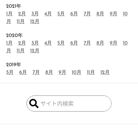
2021年
1月
2月
3月
4月
5月
6月
7月
8月
9月
10
月
11月
12月
2020年
1月
2月
3月
4月
5月
6月
7月
8月
9月
10
月
11月
12月
2019年
5月
6月
7月
8月
9月
10月
11月
12月