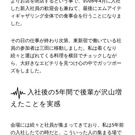
よりお店を閉店するという事で、2026年4月に入社
した新入社員の歓迎会も兼ねて、最後にエムアイテ
ィギャザリング全体での食事会を行うことになりま
した。
その日の仕事が終わり次第、東新宿で働いている社
員の参加者は三田に移動しました。私は着くなり
続々と運ばれてくる料理を横目でチェックしなが
ら、大好きなエビチリを見つけ心の中でガッツポー
ズをしました。
入社後の5年間で後輩が沢山増
えたことを実感
会場には続々と社員が集まってきており、私は5年前
の入社したての時だと、こういった人の集まる場で