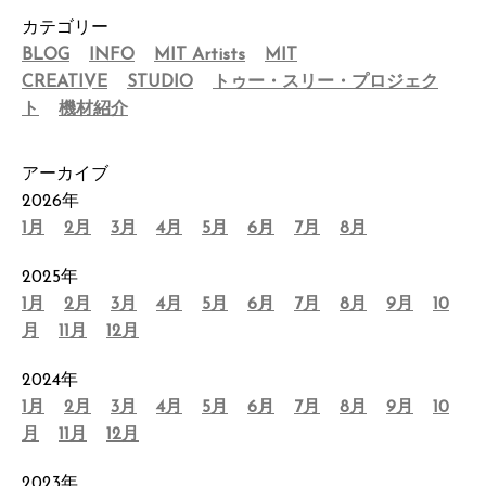
カテゴリー
BLOG
INFO
MIT Artists
MIT
CREATIVE
STUDIO
トゥー・スリー・プロジェク
ト
機材紹介
アーカイブ
2026年
1月
2月
3月
4月
5月
6月
7月
8月
2025年
1月
2月
3月
4月
5月
6月
7月
8月
9月
10
月
11月
12月
2024年
1月
2月
3月
4月
5月
6月
7月
8月
9月
10
月
11月
12月
2023年