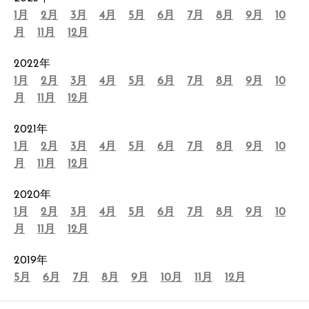
1月
2月
3月
4月
5月
6月
7月
8月
9月
10
月
11月
12月
2022年
1月
2月
3月
4月
5月
6月
7月
8月
9月
10
月
11月
12月
2021年
1月
2月
3月
4月
5月
6月
7月
8月
9月
10
月
11月
12月
2020年
1月
2月
3月
4月
5月
6月
7月
8月
9月
10
月
11月
12月
2019年
5月
6月
7月
8月
9月
10月
11月
12月