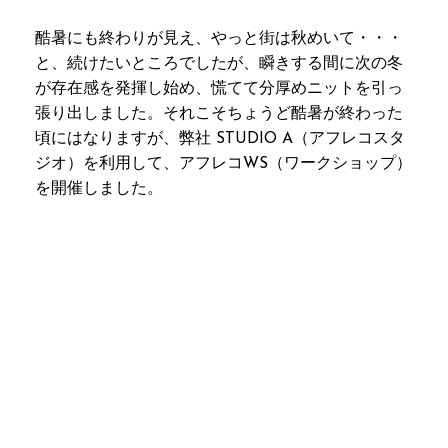
酷暑にも終わりが見え、やっと街は秋めいて・・・
と、続けたいところでしたが、瞬きする間に次の冬
が存在感を発揮し始め、慌てて分厚めニットを引っ
張り出しました。それこそちょうど酷暑が終わった
頃にはなりますが、弊社 STUDIO A（アフレコスタ
ジオ）を利用して、アフレコWS（ワークショップ）
を開催しました。