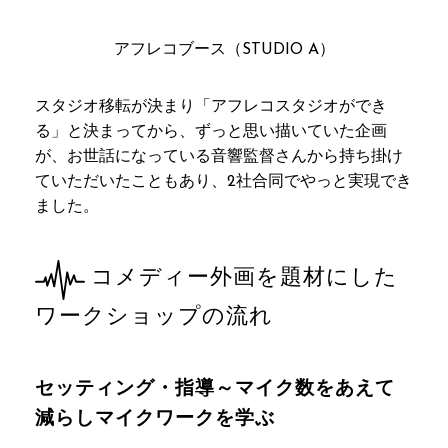
アフレコブース（STUDIO A）
スタジオ移転が決まり「アフレコスタジオができ
る」と決まってから、ずっと思い描いていた企画
が、お世話になっている音響監督さんから持ち掛け
ていただいたこともあり、2社合同でやっと実現でき
ました。
コメディー外画を題材にした
ワークショップの流れ
セッティング・指導～マイク数をあえて
減らしマイクワークを学ぶ