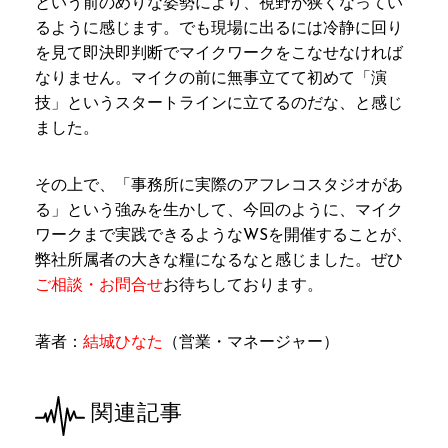
という前のめりな姿勢により、視野が狭くなってい
るように感じます。でも現場に出るには冷静に回り
を見て即決即判断でマイクワークをこなせなければ
なりません。マイクの前に無事立てて初めて「演
技」というスタートラインに立てるのだな、と感じ
ました。
その上で、「事務所に実際のアフレコスタジオがあ
る」という強みを生かして、今回のように、マイク
ワークまで実践できるようなWSを開催することが、
弊社所属者の大きな糧になるなと感じました。ぜひ
ご相談・お問合せ
お待ちしております。
著者：
結城ひなた
（営業・マネージャー）
関連記事