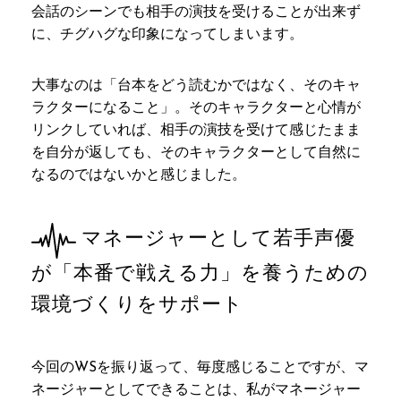
会話のシーンでも相手の演技を受けることが出来ず
に、チグハグな印象になってしまいます。
大事なのは「台本をどう読むかではなく、そのキャ
ラクターになること」。そのキャラクターと心情が
リンクしていれば、相手の演技を受けて感じたまま
を自分が返しても、そのキャラクターとして自然に
なるのではないかと感じました。
マネージャーとして若手声優
が「本番で戦える力」を養うための
環境づくりをサポート
今回のWSを振り返って、毎度感じることですが、マ
ネージャーとしてできることは、私がマネージャー