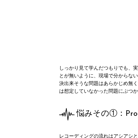
しっかり見て学んだつもりでも、実
とが無いように、現場で分からない
決出来そうな問題はあらかじめ無く
は想定していなかった問題にぶつか
悩みその①：Pr
レコーディングの流れはアシアシと