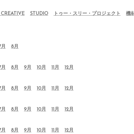
 CREATIVE
STUDIO
トゥー・スリー・プロジェクト
機
7月
8月
7月
8月
9月
10月
11月
12月
7月
8月
9月
10月
11月
12月
7月
8月
9月
10月
11月
12月
7月
8月
9月
10月
11月
12月