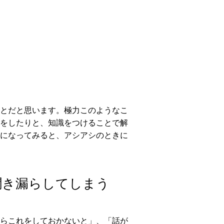
とだと思います。極力このようなこ
をしたりと、知識をつけることで解
になってみると、アシアシのときに
を聞き漏らしてしまう
らこれをしておかないと」、「話が