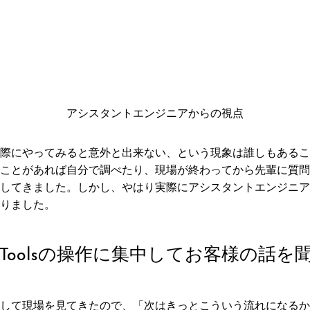
アシスタントエンジニアからの視点
際にやってみると意外と出来ない、という現象は誰しもあるこ
ことがあれば自分で調べたり、現場が終わってから先輩に質問
してきました。しかし、やはり実際にアシスタントエンジニア
りました。
oToolsの操作に集中してお客様の話
して現場を見てきたので、「次はきっとこういう流れになるか