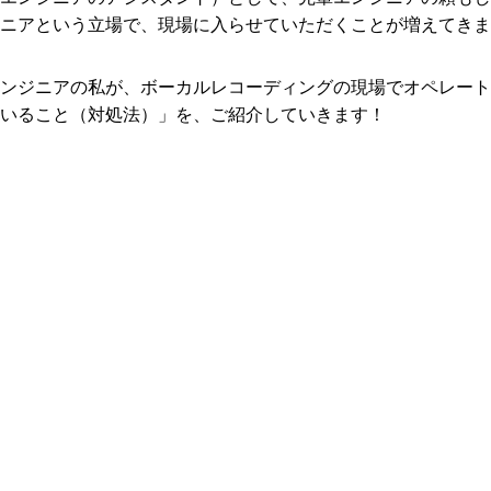
ニアという立場で、現場に入らせていただくことが増えてきま
ンジニアの私が、ボーカルレコーディングの現場でオペレート
いること（対処法）」を、ご紹介していきます！