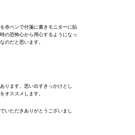
を赤ペンで付箋に書きモニターに貼
時の恐怖心から用心するようになっ
なのだと思います。
あります。思い出すきっかけとし
をオススメします。
でいただきありがとうございまし