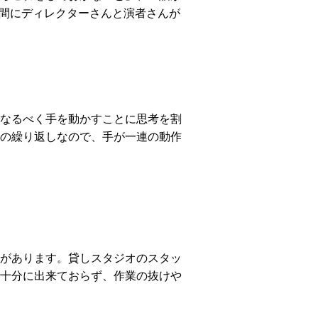
の間にディレクターさんと演者さんが
なるべく手を動かすことに思考を割
の繰り返しなので、手が一連の動作
があります。貸しスタジオのスタッ
十分に出来ておらず、作業の抜けや