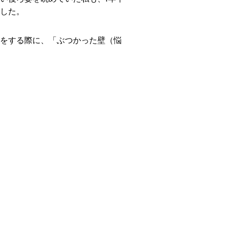
した。
をする際に、「ぶつかった壁（悩