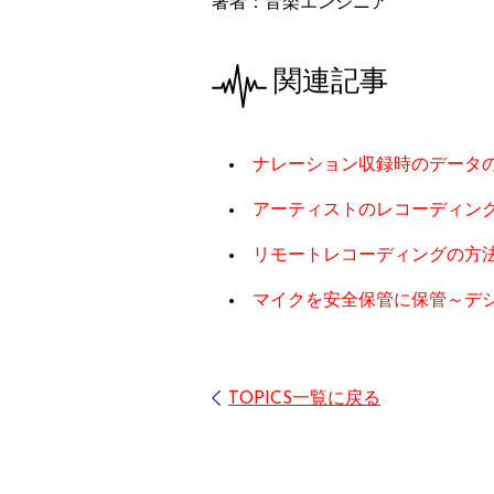
著者：音楽エンジニア
関連記事
ナレーション収録時のデータ
アーティストのレコーディン
リモートレコーディングの方
マイクを安全保管に保管～デ
TOPICS一覧に戻る