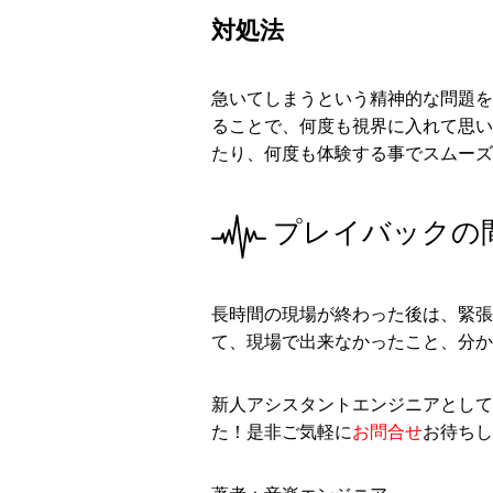
対処法
急いてしまうという精神的な問題を
ることで、何度も視界に入れて思い
たり、何度も体験する事でスムーズ
プレイバックの
長時間の現場が終わった後は、緊張
て、現場で出来なかったこと、分か
新人アシスタントエンジニアとして
た！是非ご気軽に
お問合せ
お待ちし