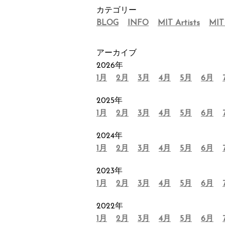
カテゴリー
BLOG
INFO
MIT Artists
MIT
アーカイブ
2026年
1月
2月
3月
4月
5月
6月
2025年
1月
2月
3月
4月
5月
6月
2024年
1月
2月
3月
4月
5月
6月
2023年
1月
2月
3月
4月
5月
6月
2022年
1月
2月
3月
4月
5月
6月