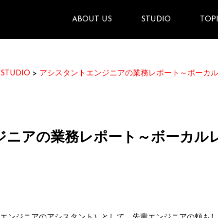
ABOUT US
STUDIO
TOP
>
STUDIO
>
アシスタントエンジニアの業務レポート～ボーカ
ジニアの業務レポート～ボーカル
エンジニアのアシスタント）として、先輩エンジニアの頼もし