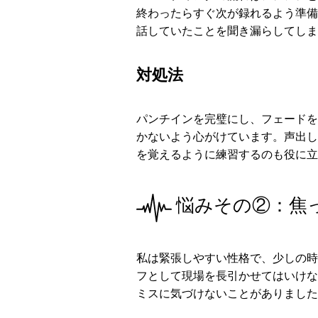
終わったらすぐ次が録れるよう準備し
話していたことを聞き漏らしてしま
対処法
パンチインを完璧にし、フェードを
かないよう心がけています。声出し
を覚えるように練習するのも役に立
悩みその②：焦
私は緊張しやすい性格で、少しの時
フとして現場を長引かせてはいけな
ミスに気づけないことがありました