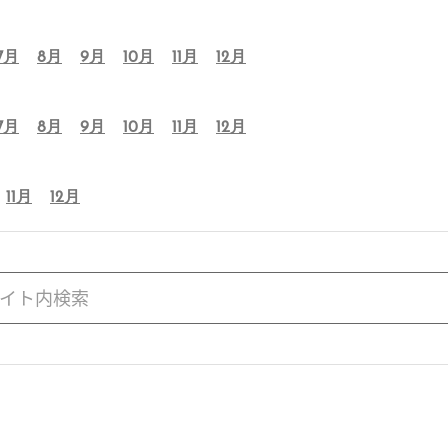
7月
8月
9月
10月
11月
12月
7月
8月
9月
10月
11月
12月
11月
12月