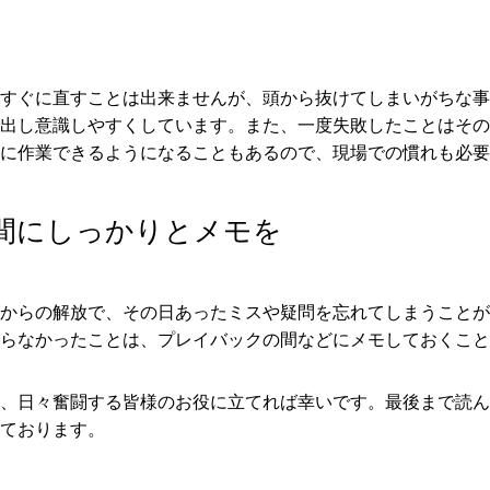
すぐに直すことは出来ませんが、頭から抜けてしまいがちな事
出し意識しやすくしています。また、一度失敗したことはその
に作業できるようになることもあるので、現場での慣れも必要
間にしっかりとメモを
からの解放で、その日あったミスや疑問を忘れてしまうことが
らなかったことは、プレイバックの間などにメモしておくこと
、日々奮闘する皆様のお役に立てれば幸いです。最後まで読ん
ております。