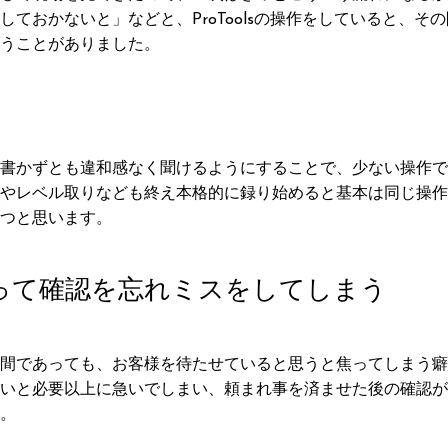
ておかないと」などと、ProToolsの操作をしていると、そ
うことがありました。
書かずとも違和感なく聞けるようにすることで、少ない操作で
やレベル取りなども終え本格的に録り始めると基本は同じ操作
つと思います。
って確認を忘れミスをしてしまう
間であっても、お客様を待たせていると思うと焦ってしまう癖
いと必要以上に急いでしまい、頼まれ事を済ませた後の確認が
。