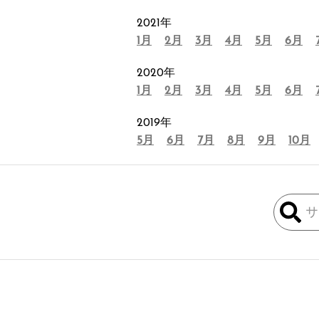
2021年
1月
2月
3月
4月
5月
6月
2020年
1月
2月
3月
4月
5月
6月
2019年
5月
6月
7月
8月
9月
10月