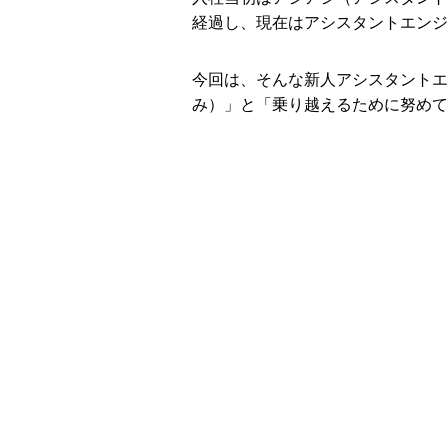
経過し、現在はアシスタントエンジ
今回は、そんな新人アシスタントエ
み）」と「乗り越えるために努めて