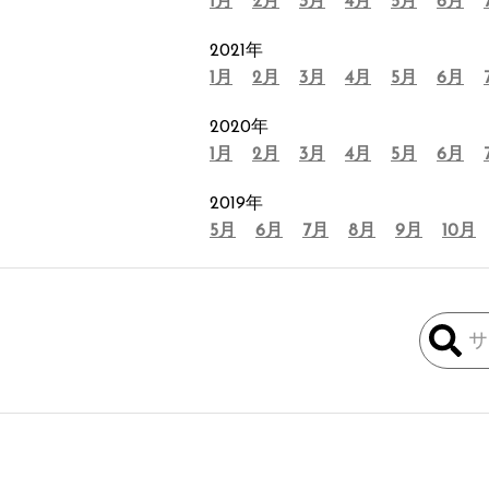
1月
2月
3月
4月
5月
6月
2021年
1月
2月
3月
4月
5月
6月
2020年
1月
2月
3月
4月
5月
6月
2019年
5月
6月
7月
8月
9月
10月