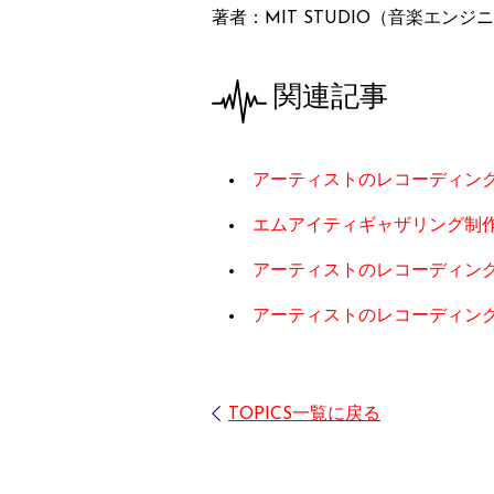
著者：MIT STUDIO（音楽エンジ
関連記事
アーティストのレコーディン
エムアイティギャザリング制作
アーティストのレコーディン
アーティストのレコーディン
TOPICS一覧に戻る