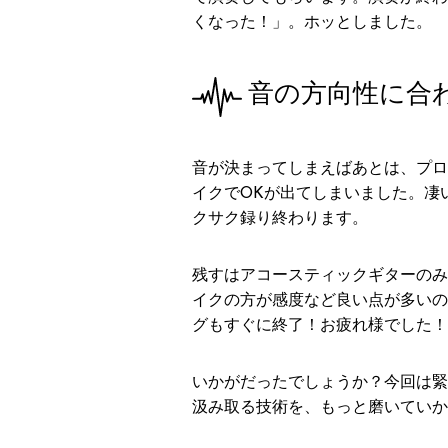
くなった！」。ホッとしました。
音の方向性に合
音が決まってしまえばあとは、プロ
イクでOKが出てしまいました。凄
クサク録り終わります。
残すはアコースティックギターのみ
イクの方が感度など良い点が多いの
グもすぐに終了！お疲れ様でした！
いかがだったでしょうか？今回は緊
汲み取る技術を、もっと磨いていか