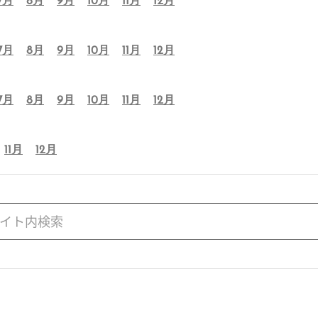
7月
8月
9月
10月
11月
12月
7月
8月
9月
10月
11月
12月
7月
8月
9月
10月
11月
12月
11月
12月