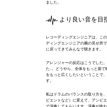
ました。
より良い音を目
レコーディングエンジニアは、この
ディングエンジニアの腕の見せ所で
に戻ってきてみんなで聴きます。
アレンジャーの反応はこうでした。
た…。どうやら、全体をもっと面で
をもっと広くしたいということで、
す。
私はドラムのバランスの取り方を、
ビエントなど）に変えて、アンビエ
で演奏してもらいます。演奏が終わ