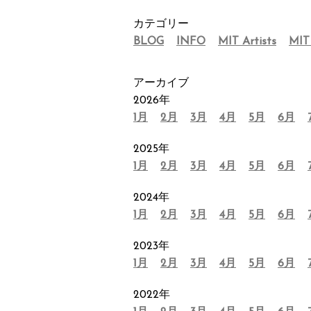
カテゴリー
BLOG
INFO
MIT Artists
MIT
アーカイブ
2026年
1月
2月
3月
4月
5月
6月
2025年
1月
2月
3月
4月
5月
6月
2024年
1月
2月
3月
4月
5月
6月
2023年
1月
2月
3月
4月
5月
6月
2022年