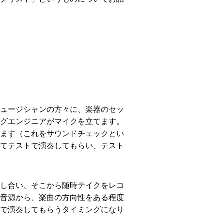
ミュージシャンの方々に、楽器のセッ
グエンジニアがマイクを立てます。
ます（これをサウンドチェックとい
てテストで演奏してもらい、テスト
し合い、そこから随時テイクをレコ
音源から、楽曲の方向性をある程度
で演奏してもらうタイミングになり