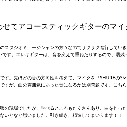
わせてアコースティックギターのマイ
のスタジオミュージシャンの方々なのでサクサク進行していき
いです。エレキギターは、音を変えて重ねたりするので、居残
です。先ほどの音の方向性を考えて、マイクを『SHUREのSM
ですが、曲の雰囲気にあった音になるかは別問題です。こちら
張の現場でしたが、学べるところもたくさんあり、曲を作った
ないとなと思いました。引き続き、精進してまいります！！