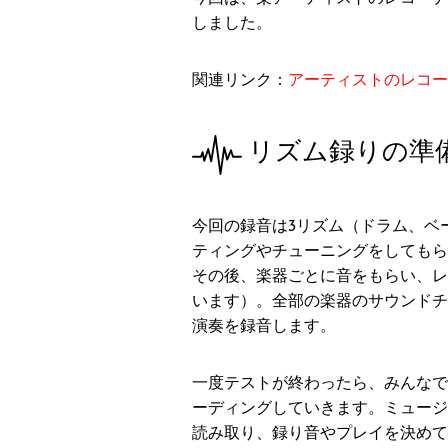
しました。
関連リンク：
アーティストのレコー
リズム録りの準
今回の録音は3リズム（ドラム、ベ
ティングやチューニングをしてもら
その後、楽器ごとに音をもらい、レ
います）。全部の楽器のサウンドチ
演奏を録音します。
一度テストが終わったら、みんなで
ーディングしていきます。ミュージ
読み取り、録り音やプレイを決めて