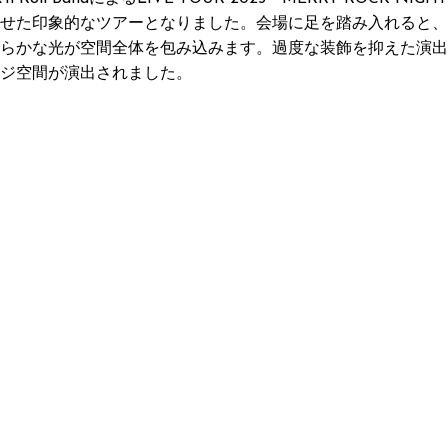
せた印象的なツアーとなりました。会場に足を踏み入れると、
らかな光が空間全体を包み込みます。過度な装飾を抑えた演出
ジ空間が演出されました。