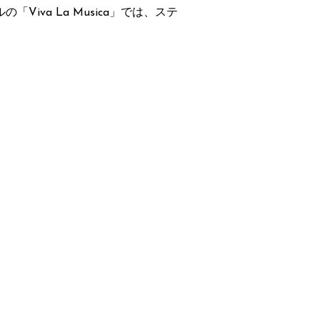
の「Viva La Musica」では、ステ