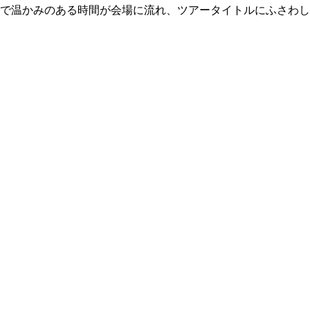
で温かみのある時間が会場に流れ、ツアータイトルにふさわし