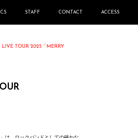
ICS
STAFF
CONTACT
ACCESS
 Band LIVE TOUR 2025「MERRY
 TOUR
ROCK NIGHT」は、ロックバンドとしての確かな