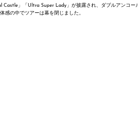
astle」「Ultra Super Lady」が披露され、ダブルアンコール
体感の中でツアーは幕を閉じました。