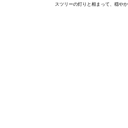
スツリーの灯りと相まって、穏やか