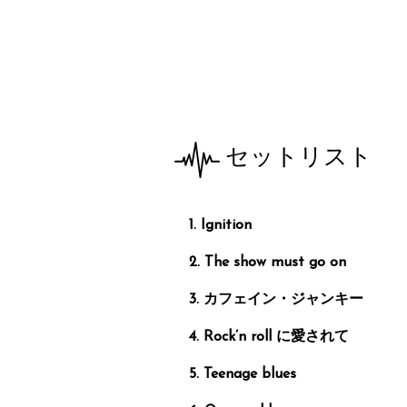
セットリスト
Ignition
The show must go on
カフェイン・ジャンキー
Rock’n roll に愛されて
Teenage blues