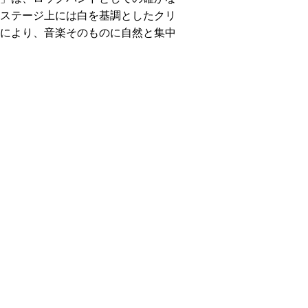
ステージ上には白を基調としたクリ
により、音楽そのものに自然と集中