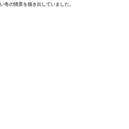
い冬の情景を描き出していました。