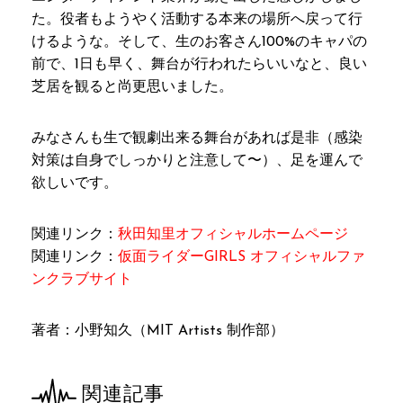
た。役者もようやく活動する本来の場所へ戻って行
けるような。そして、生のお客さん100%のキャパの
前で、1日も早く、舞台が行われたらいいなと、良い
芝居を観ると尚更思いました。
みなさんも生で観劇出来る舞台があれば是非（感染
対策は自身でしっかりと注意して〜）、足を運んで
欲しいです。
関連リンク：
秋田知里オフィシャルホームページ
関連リンク：
仮面ライダーGIRLS オフィシャルファ
ンクラブサイト
著者：小野知久（MIT Artists 制作部）
関連記事