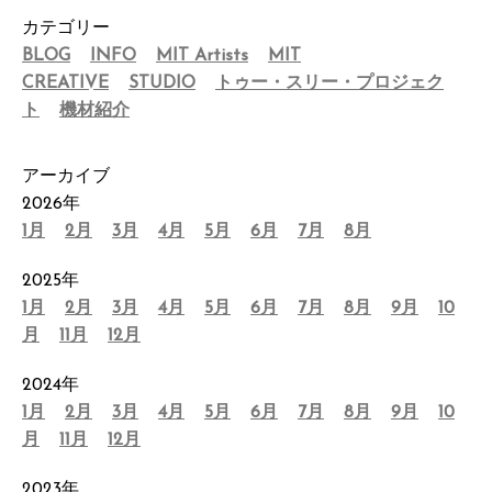
カテゴリー
BLOG
INFO
MIT Artists
MIT
CREATIVE
STUDIO
トゥー・スリー・プロジェク
ト
機材紹介
アーカイブ
2026年
1月
2月
3月
4月
5月
6月
7月
8月
2025年
1月
2月
3月
4月
5月
6月
7月
8月
9月
10
月
11月
12月
2024年
1月
2月
3月
4月
5月
6月
7月
8月
9月
10
月
11月
12月
2023年