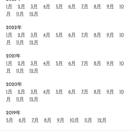
1月
2月
3月
4月
5月
6月
7月
8月
9月
10
月
11月
12月
2022年
1月
2月
3月
4月
5月
6月
7月
8月
9月
10
月
11月
12月
2021年
1月
2月
3月
4月
5月
6月
7月
8月
9月
10
月
11月
12月
2020年
1月
2月
3月
4月
5月
6月
7月
8月
9月
10
月
11月
12月
2019年
5月
6月
7月
8月
9月
10月
11月
12月