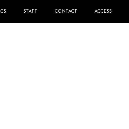
ICS
STAFF
CONTACT
ACCESS